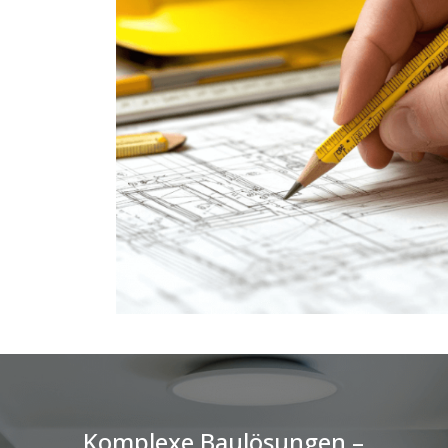
Komplexe Baulösungen –