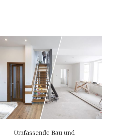
Umfassende Bau und