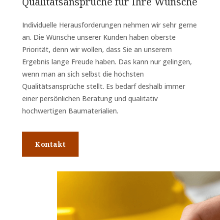
Qualitätsansprüche für Ihre Wünsche
Individuelle Herausforderungen nehmen wir sehr gerne
an. Die Wünsche unserer Kunden haben oberste
Priorität, denn wir wollen, dass Sie an unserem
Ergebnis lange Freude haben. Das kann nur gelingen,
wenn man an sich selbst die höchsten
Qualitätsansprüche stellt. Es bedarf deshalb immer
einer persönlichen Beratung und qualitativ
hochwertigen Baumaterialien.
Kontakt