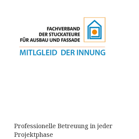
Professionelle Betreuung in jeder
Projektphase