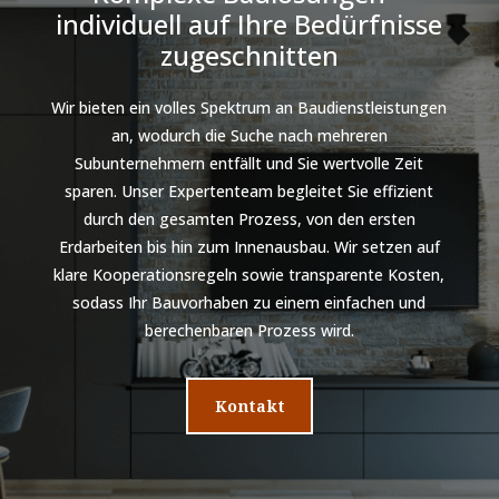
individuell auf Ihre Bedürfnisse
zugeschnitten
Wir bieten ein volles Spektrum an Baudienstleistungen
an, wodurch die Suche nach mehreren
Subunternehmern entfällt und Sie wertvolle Zeit
sparen. Unser Expertenteam begleitet Sie effizient
durch den gesamten Prozess, von den ersten
Erdarbeiten bis hin zum Innenausbau. Wir setzen auf
klare Kooperationsregeln sowie transparente Kosten,
sodass Ihr Bauvorhaben zu einem einfachen und
berechenbaren Prozess wird.
Kontakt