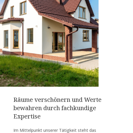
Räume verschönern und Werte
bewahren durch fachkundige
Expertise
Im Mittelpunkt unserer Tätigkeit steht das