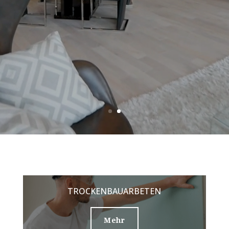
TROCKENBAUARBETEN
Mehr