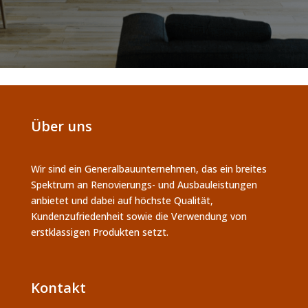
Über uns
Wir sind ein Generalbauunternehmen, das ein breites
Spektrum an Renovierungs- und Ausbauleistungen
anbietet und dabei auf höchste Qualität,
Kundenzufriedenheit sowie die Verwendung von
erstklassigen Produkten setzt.
Kontakt