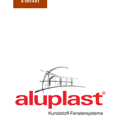
Kontakt