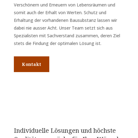
Verschönern und Erneuern von Lebensräumen und
somit auch der Erhalt von Werten. Schutz und
Erhaltung der vorhandenen Bausubstanz lassen wir
dabei nie ausser Acht. Unser Team setzt sich aus
Spezialisten mit Sachverstand zusammen, deren Ziel
stets die Findung der optimalen Lösung ist.
Kontakt
Individuelle Lösungen und höchste