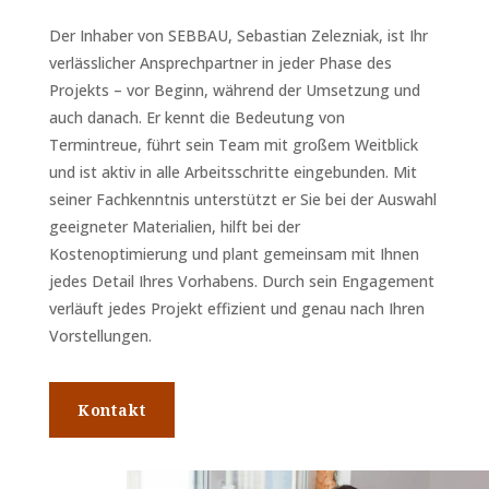
Der Inhaber von SEBBAU, Sebastian Zelezniak, ist Ihr
verlässlicher Ansprechpartner in jeder Phase des
Projekts – vor Beginn, während der Umsetzung und
auch danach. Er kennt die Bedeutung von
Termintreue, führt sein Team mit großem Weitblick
und ist aktiv in alle Arbeitsschritte eingebunden. Mit
seiner Fachkenntnis unterstützt er Sie bei der Auswahl
geeigneter Materialien, hilft bei der
Kostenoptimierung und plant gemeinsam mit Ihnen
jedes Detail Ihres Vorhabens. Durch sein Engagement
verläuft jedes Projekt effizient und genau nach Ihren
Vorstellungen.
Kontakt