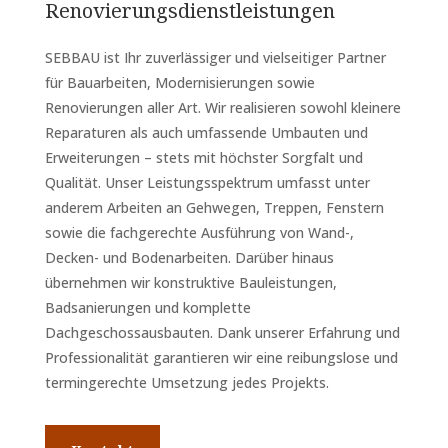
Renovierungsdienstleistungen
SEBBAU ist Ihr zuverlässiger und vielseitiger Partner
für Bauarbeiten, Modernisierungen sowie
Renovierungen aller Art. Wir realisieren sowohl kleinere
Reparaturen als auch umfassende Umbauten und
Erweiterungen – stets mit höchster Sorgfalt und
Qualität. Unser Leistungsspektrum umfasst unter
anderem Arbeiten an Gehwegen, Treppen, Fenstern
sowie die fachgerechte Ausführung von Wand-,
Decken- und Bodenarbeiten. Darüber hinaus
übernehmen wir konstruktive Bauleistungen,
Badsanierungen und komplette
Dachgeschossausbauten. Dank unserer Erfahrung und
Professionalität garantieren wir eine reibungslose und
termingerechte Umsetzung jedes Projekts.