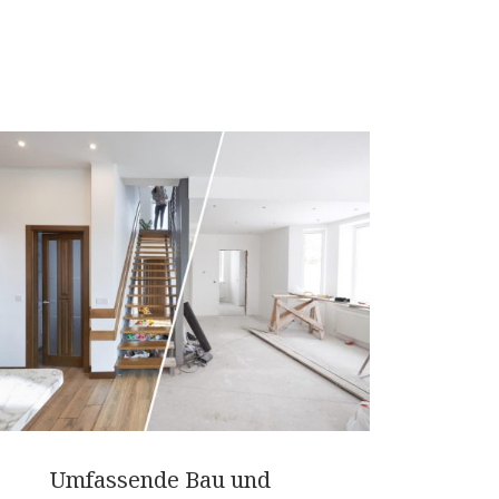
Umfassende Bau und