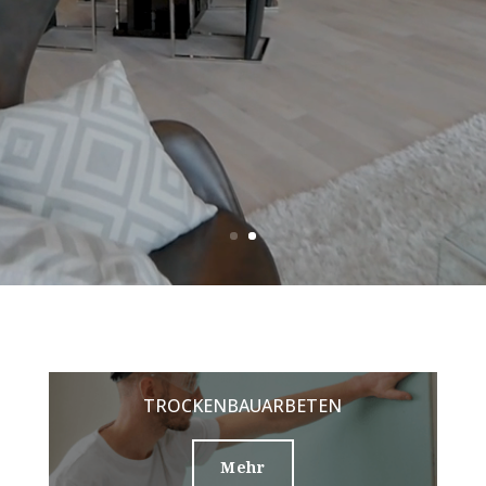
TROCKENBAUARBETEN
Mehr