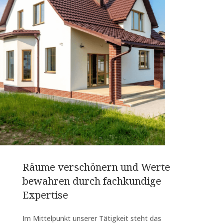
Räume verschönern und Werte
bewahren durch fachkundige
Expertise
Im Mittelpunkt unserer Tätigkeit steht das