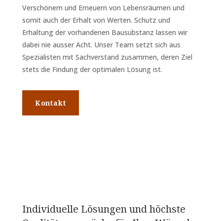
Verschönern und Erneuern von Lebensräumen und
somit auch der Erhalt von Werten. Schutz und
Erhaltung der vorhandenen Bausubstanz lassen wir
dabei nie ausser Acht. Unser Team setzt sich aus
Spezialisten mit Sachverstand zusammen, deren Ziel
stets die Findung der optimalen Lösung ist.
Kontakt
Individuelle Lösungen und höchste