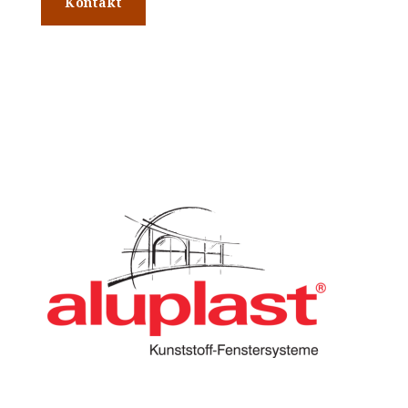
Kontakt