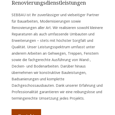
Renovierungsdienstleistungen
SEBBAU ist Ihr zuverlässiger und vielseitiger Partner
für Bauarbeiten, Modernisierungen sowie
Renovierungen aller Art. Wir realisieren sowohl kleinere
Reparaturen als auch umfassende Umbauten und
Erweiterungen – stets mit höchster Sorgfalt und
Qualität. Unser Leistungsspektrum umfasst unter
anderem Arbeiten an Gehwegen, Treppen, Fenstern
sowie die fachgerechte Ausführung von Wand-,
Decken- und Bodenarbeiten. Darüber hinaus
übernehmen wir konstruktive Bauleistungen,
Badsanierungen und komplette
Dachgeschossausbauten. Dank unserer Erfahrung und
Professionalität garantieren wir eine reibungslose und
termingerechte Umsetzung jedes Projekts.