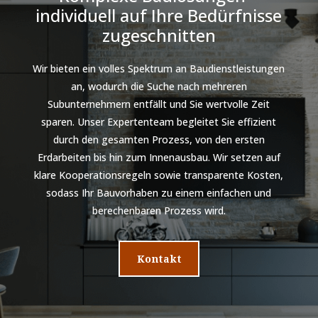
individuell auf Ihre Bedürfnisse
zugeschnitten
Wir bieten ein volles Spektrum an Baudienstleistungen
an, wodurch die Suche nach mehreren
Subunternehmern entfällt und Sie wertvolle Zeit
sparen. Unser Expertenteam begleitet Sie effizient
durch den gesamten Prozess, von den ersten
Erdarbeiten bis hin zum Innenausbau. Wir setzen auf
klare Kooperationsregeln sowie transparente Kosten,
sodass Ihr Bauvorhaben zu einem einfachen und
berechenbaren Prozess wird.
Kontakt