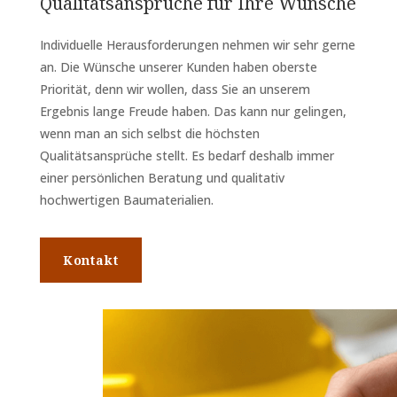
Qualitätsansprüche für Ihre Wünsche
Individuelle Herausforderungen nehmen wir sehr gerne
an. Die Wünsche unserer Kunden haben oberste
Priorität, denn wir wollen, dass Sie an unserem
Ergebnis lange Freude haben. Das kann nur gelingen,
wenn man an sich selbst die höchsten
Qualitätsansprüche stellt. Es bedarf deshalb immer
einer persönlichen Beratung und qualitativ
hochwertigen Baumaterialien.
Kontakt