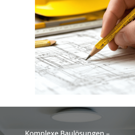
Komplexe Baulösungen –