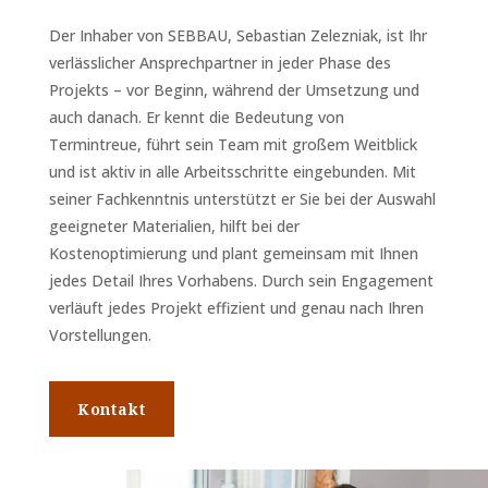
Der Inhaber von SEBBAU, Sebastian Zelezniak, ist Ihr
verlässlicher Ansprechpartner in jeder Phase des
Projekts – vor Beginn, während der Umsetzung und
auch danach. Er kennt die Bedeutung von
Termintreue, führt sein Team mit großem Weitblick
und ist aktiv in alle Arbeitsschritte eingebunden. Mit
seiner Fachkenntnis unterstützt er Sie bei der Auswahl
geeigneter Materialien, hilft bei der
Kostenoptimierung und plant gemeinsam mit Ihnen
jedes Detail Ihres Vorhabens. Durch sein Engagement
verläuft jedes Projekt effizient und genau nach Ihren
Vorstellungen.
Kontakt