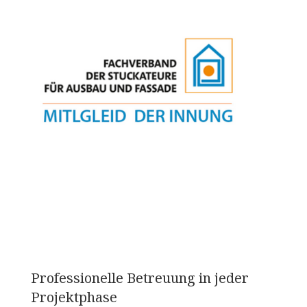
Professionelle Betreuung in jeder
Projektphase