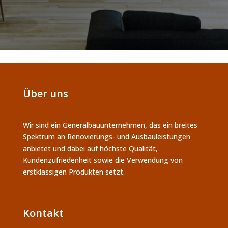
Über uns
Wir sind ein Generalbauunternehmen, das ein breites
Spektrum an Renovierungs- und Ausbauleistungen
anbietet und dabei auf höchste Qualität,
Kundenzufriedenheit sowie die Verwendung von
erstklassigen Produkten setzt.
Kontakt