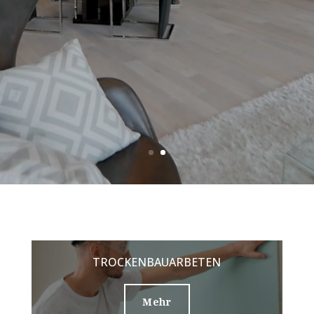
TROCKENBAUARBETEN
Mehr