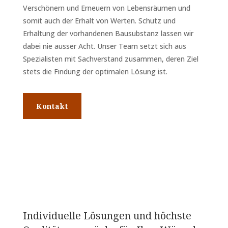
Verschönern und Erneuern von Lebensräumen und
somit auch der Erhalt von Werten. Schutz und
Erhaltung der vorhandenen Bausubstanz lassen wir
dabei nie ausser Acht. Unser Team setzt sich aus
Spezialisten mit Sachverstand zusammen, deren Ziel
stets die Findung der optimalen Lösung ist.
Kontakt
Individuelle Lösungen und höchste