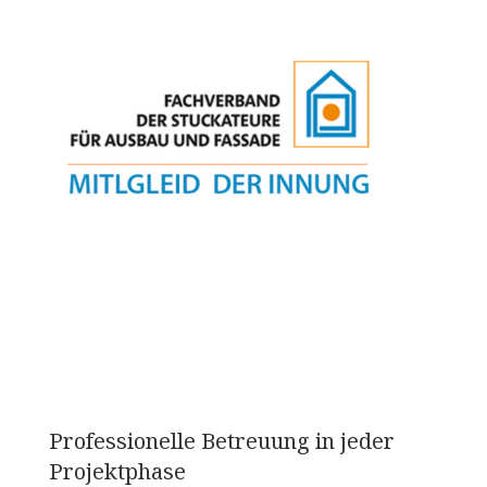
Professionelle Betreuung in jeder
Projektphase