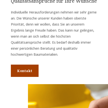
Qualitätsansprüche für Ihre Wünsche
Individuelle Herausforderungen nehmen wir sehr gerne
an. Die Wünsche unserer Kunden haben oberste
Priorität, denn wir wollen, dass Sie an unserem
Ergebnis lange Freude haben. Das kann nur gelingen,
wenn man an sich selbst die höchsten
Qualitätsansprüche stellt. Es bedarf deshalb immer
einer persönlichen Beratung und qualitativ
hochwertigen Baumaterialien.
Kontakt