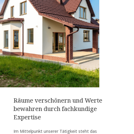
Räume verschönern und Werte
bewahren durch fachkundige
Expertise
Im Mittelpunkt unserer Tätigkeit steht das