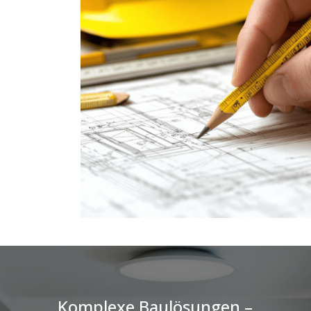
Komplexe Baulösungen –