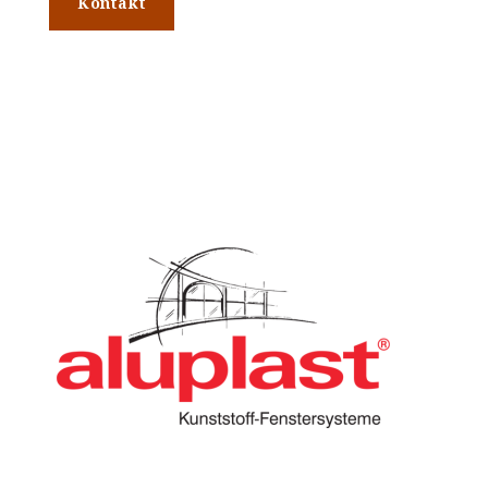
Kontakt