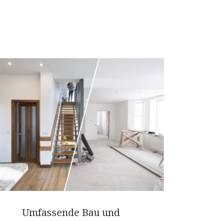
Umfassende Bau und