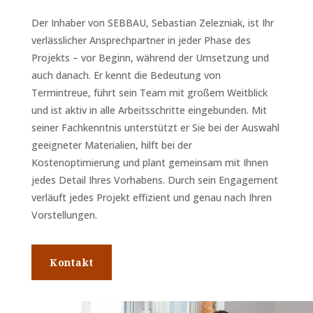
Der Inhaber von SEBBAU, Sebastian Zelezniak, ist Ihr
verlässlicher Ansprechpartner in jeder Phase des
Projekts – vor Beginn, während der Umsetzung und
auch danach. Er kennt die Bedeutung von
Termintreue, führt sein Team mit großem Weitblick
und ist aktiv in alle Arbeitsschritte eingebunden. Mit
seiner Fachkenntnis unterstützt er Sie bei der Auswahl
geeigneter Materialien, hilft bei der
Kostenoptimierung und plant gemeinsam mit Ihnen
jedes Detail Ihres Vorhabens. Durch sein Engagement
verläuft jedes Projekt effizient und genau nach Ihren
Vorstellungen.
Kontakt