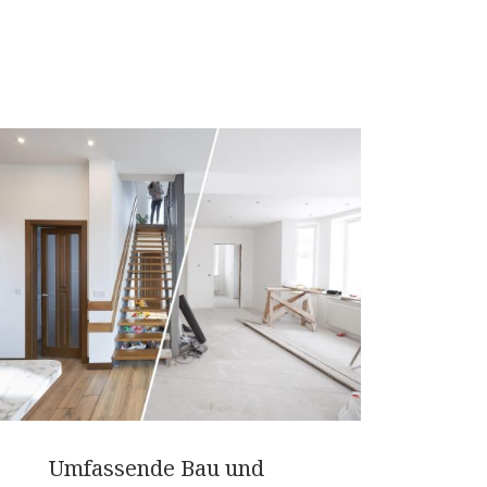
Umfassende Bau und