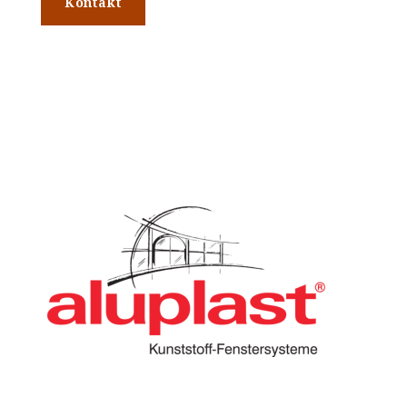
Kontakt