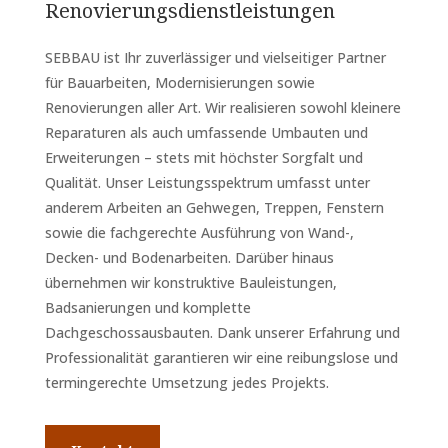
Renovierungsdienstleistungen
SEBBAU ist Ihr zuverlässiger und vielseitiger Partner
für Bauarbeiten, Modernisierungen sowie
Renovierungen aller Art. Wir realisieren sowohl kleinere
Reparaturen als auch umfassende Umbauten und
Erweiterungen – stets mit höchster Sorgfalt und
Qualität. Unser Leistungsspektrum umfasst unter
anderem Arbeiten an Gehwegen, Treppen, Fenstern
sowie die fachgerechte Ausführung von Wand-,
Decken- und Bodenarbeiten. Darüber hinaus
übernehmen wir konstruktive Bauleistungen,
Badsanierungen und komplette
Dachgeschossausbauten. Dank unserer Erfahrung und
Professionalität garantieren wir eine reibungslose und
termingerechte Umsetzung jedes Projekts.