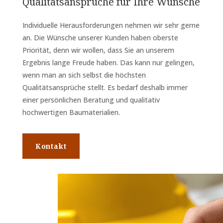
Qualitätsansprüche für Ihre Wünsche
Individuelle Herausforderungen nehmen wir sehr gerne
an. Die Wünsche unserer Kunden haben oberste
Priorität, denn wir wollen, dass Sie an unserem
Ergebnis lange Freude haben. Das kann nur gelingen,
wenn man an sich selbst die höchsten
Qualitätsansprüche stellt. Es bedarf deshalb immer
einer persönlichen Beratung und qualitativ
hochwertigen Baumaterialien.
Kontakt