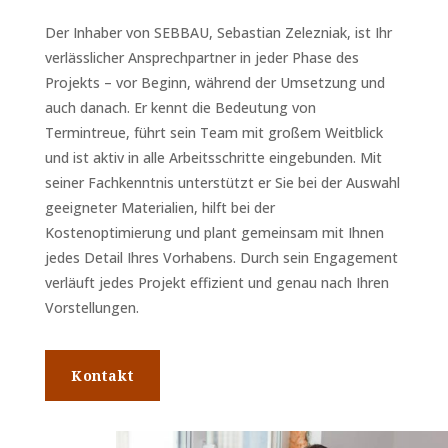
Der Inhaber von SEBBAU, Sebastian Zelezniak, ist Ihr
verlässlicher Ansprechpartner in jeder Phase des
Projekts – vor Beginn, während der Umsetzung und
auch danach. Er kennt die Bedeutung von
Termintreue, führt sein Team mit großem Weitblick
und ist aktiv in alle Arbeitsschritte eingebunden. Mit
seiner Fachkenntnis unterstützt er Sie bei der Auswahl
geeigneter Materialien, hilft bei der
Kostenoptimierung und plant gemeinsam mit Ihnen
jedes Detail Ihres Vorhabens. Durch sein Engagement
verläuft jedes Projekt effizient und genau nach Ihren
Vorstellungen.
Kontakt