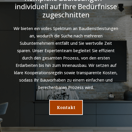
individuell auf Ihre Bedürfnisse
zugeschnitten
Wir bieten ein volles Spektrum an Baudienstleistungen
an, wodurch die Suche nach mehreren
Subunternehmern entfällt und Sie wertvolle Zeit
sparen. Unser Expertenteam begleitet Sie effizient
durch den gesamten Prozess, von den ersten
Erdarbeiten bis hin zum Innenausbau. Wir setzen auf
klare Kooperationsregeln sowie transparente Kosten,
sodass Ihr Bauvorhaben zu einem einfachen und
berechenbaren Prozess wird.
Kontakt