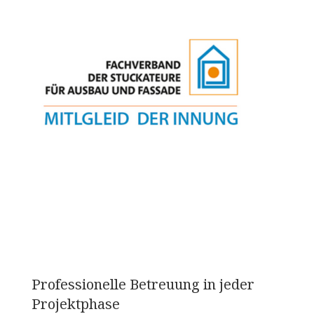
Professionelle Betreuung in jeder
Projektphase