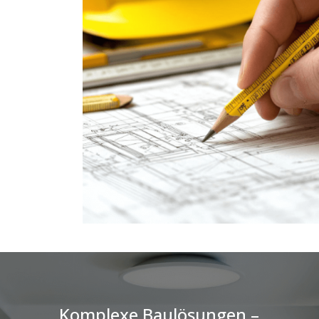
Komplexe Baulösungen –