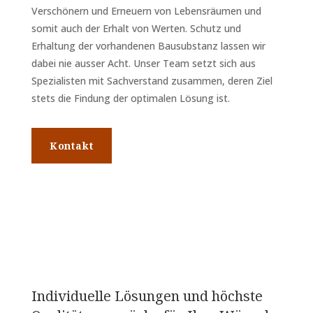
Verschönern und Erneuern von Lebensräumen und
somit auch der Erhalt von Werten. Schutz und
Erhaltung der vorhandenen Bausubstanz lassen wir
dabei nie ausser Acht. Unser Team setzt sich aus
Spezialisten mit Sachverstand zusammen, deren Ziel
stets die Findung der optimalen Lösung ist.
Kontakt
Individuelle Lösungen und höchste