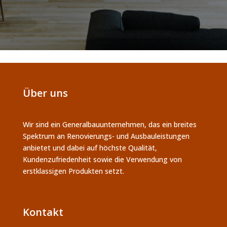
Über uns
Wir sind ein Generalbauunternehmen, das ein breites
Spektrum an Renovierungs- und Ausbauleistungen
anbietet und dabei auf höchste Qualität,
Kundenzufriedenheit sowie die Verwendung von
erstklassigen Produkten setzt.
Kontakt