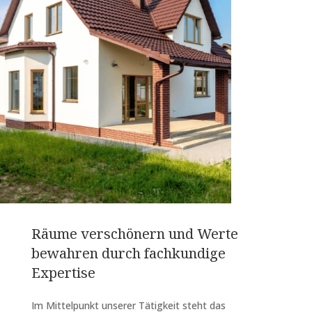
Räume verschönern und Werte
bewahren durch fachkundige
Expertise
Im Mittelpunkt unserer Tätigkeit steht das