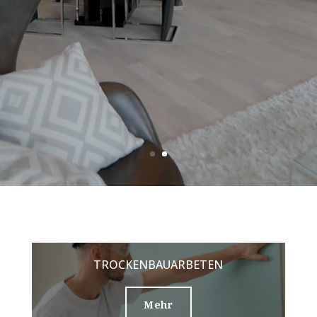
TROCKENBAUARBETEN
Mehr