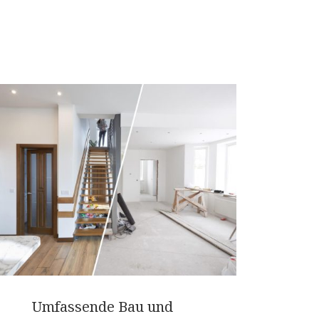
Umfassende Bau und