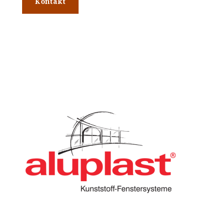
Kontakt