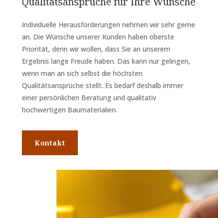
Qualitätsansprüche für Ihre Wünsche
Individuelle Herausforderungen nehmen wir sehr gerne
an. Die Wünsche unserer Kunden haben oberste
Priorität, denn wir wollen, dass Sie an unserem
Ergebnis lange Freude haben. Das kann nur gelingen,
wenn man an sich selbst die höchsten
Qualitätsansprüche stellt. Es bedarf deshalb immer
einer persönlichen Beratung und qualitativ
hochwertigen Baumaterialien.
Kontakt