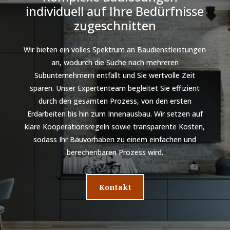
individuell auf Ihre Bedürfnisse
zugeschnitten
Wir bieten ein volles Spektrum an Baudienstleistungen
an, wodurch die Suche nach mehreren
Subunternehmern entfällt und Sie wertvolle Zeit
sparen. Unser Expertenteam begleitet Sie effizient
durch den gesamten Prozess, von den ersten
Erdarbeiten bis hin zum Innenausbau. Wir setzen auf
klare Kooperationsregeln sowie transparente Kosten,
sodass Ihr Bauvorhaben zu einem einfachen und
berechenbaren Prozess wird.
Kontakt