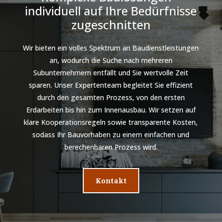
individuell auf Ihre Bedürfnisse
zugeschnitten
Wir bieten ein volles Spektrum an Baudienstleistungen
an, wodurch die Suche nach mehreren
Subunternehmern entfällt und Sie wertvolle Zeit
sparen. Unser Expertenteam begleitet Sie effizient
durch den gesamten Prozess, von den ersten
Erdarbeiten bis hin zum Innenausbau. Wir setzen auf
klare Kooperationsregeln sowie transparente Kosten,
sodass Ihr Bauvorhaben zu einem einfachen und
berechenbaren Prozess wird.
Kontakt