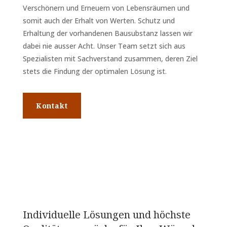
Verschönern und Erneuern von Lebensräumen und
somit auch der Erhalt von Werten. Schutz und
Erhaltung der vorhandenen Bausubstanz lassen wir
dabei nie ausser Acht. Unser Team setzt sich aus
Spezialisten mit Sachverstand zusammen, deren Ziel
stets die Findung der optimalen Lösung ist.
Kontakt
Individuelle Lösungen und höchste