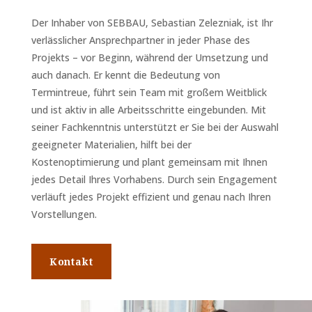
Der Inhaber von SEBBAU, Sebastian Zelezniak, ist Ihr
verlässlicher Ansprechpartner in jeder Phase des
Projekts – vor Beginn, während der Umsetzung und
auch danach. Er kennt die Bedeutung von
Termintreue, führt sein Team mit großem Weitblick
und ist aktiv in alle Arbeitsschritte eingebunden. Mit
seiner Fachkenntnis unterstützt er Sie bei der Auswahl
geeigneter Materialien, hilft bei der
Kostenoptimierung und plant gemeinsam mit Ihnen
jedes Detail Ihres Vorhabens. Durch sein Engagement
verläuft jedes Projekt effizient und genau nach Ihren
Vorstellungen.
Kontakt