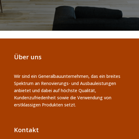
Über uns
Wir sind ein Generalbauunternehmen, das ein breites
Spektrum an Renovierungs- und Ausbauleistungen
anbietet und dabei auf höchste Qualität,
Kundenzufriedenheit sowie die Verwendung von
erstklassigen Produkten setzt.
Kontakt