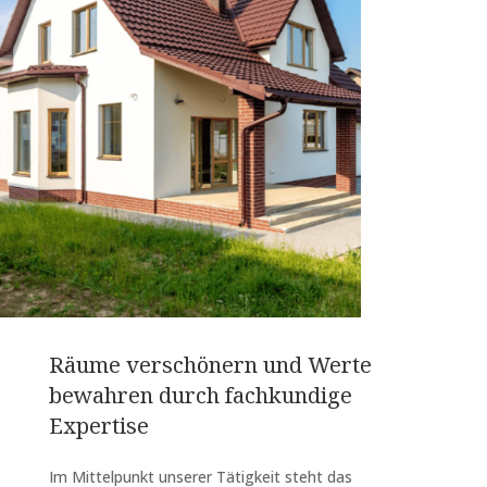
Räume verschönern und Werte
bewahren durch fachkundige
Expertise
Im Mittelpunkt unserer Tätigkeit steht das