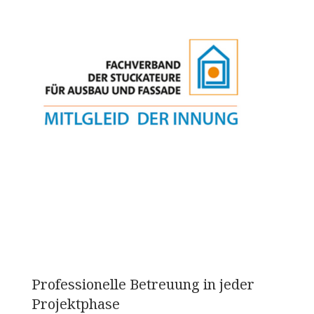
Professionelle Betreuung in jeder
Projektphase