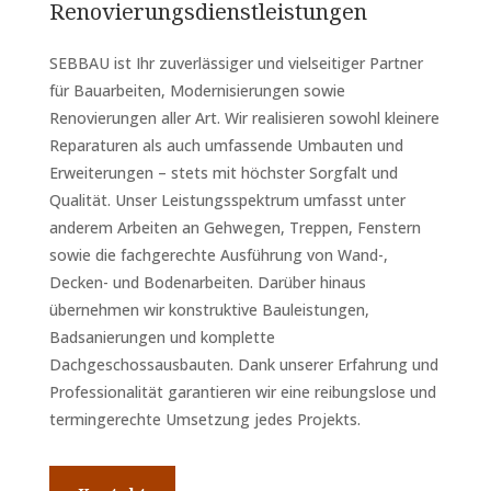
Renovierungsdienstleistungen
SEBBAU ist Ihr zuverlässiger und vielseitiger Partner
für Bauarbeiten, Modernisierungen sowie
Renovierungen aller Art. Wir realisieren sowohl kleinere
Reparaturen als auch umfassende Umbauten und
Erweiterungen – stets mit höchster Sorgfalt und
Qualität. Unser Leistungsspektrum umfasst unter
anderem Arbeiten an Gehwegen, Treppen, Fenstern
sowie die fachgerechte Ausführung von Wand-,
Decken- und Bodenarbeiten. Darüber hinaus
übernehmen wir konstruktive Bauleistungen,
Badsanierungen und komplette
Dachgeschossausbauten. Dank unserer Erfahrung und
Professionalität garantieren wir eine reibungslose und
termingerechte Umsetzung jedes Projekts.