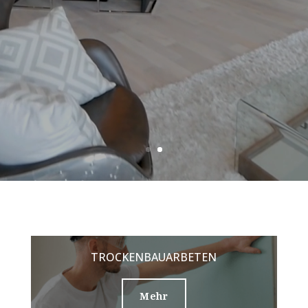
TROCKENBAUARBETEN
Mehr