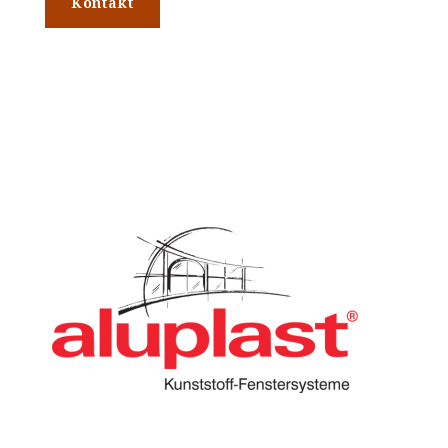
Kontakt