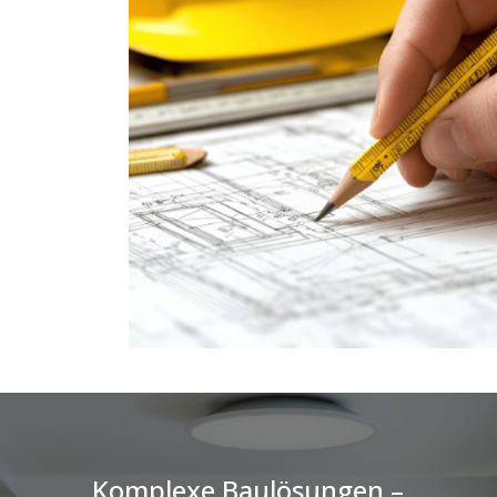
Komplexe Baulösungen –