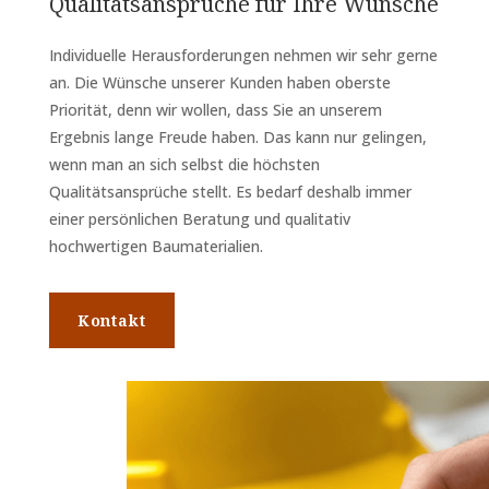
Qualitätsansprüche für Ihre Wünsche
Individuelle Herausforderungen nehmen wir sehr gerne
an. Die Wünsche unserer Kunden haben oberste
Priorität, denn wir wollen, dass Sie an unserem
Ergebnis lange Freude haben. Das kann nur gelingen,
wenn man an sich selbst die höchsten
Qualitätsansprüche stellt. Es bedarf deshalb immer
einer persönlichen Beratung und qualitativ
hochwertigen Baumaterialien.
Kontakt