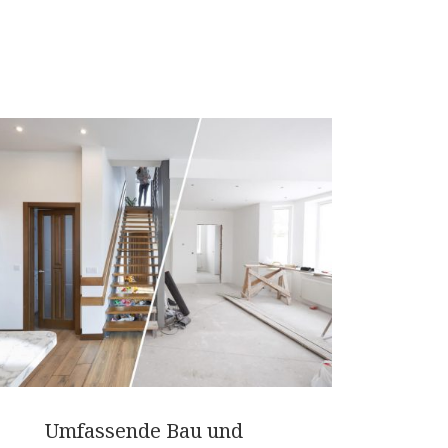
Umfassende Bau und