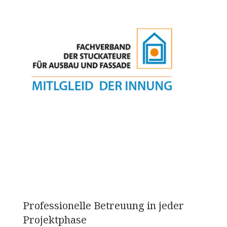
Professionelle Betreuung in jeder
Projektphase