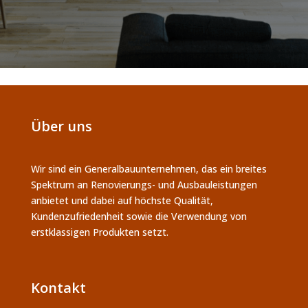
Über uns
Wir sind ein Generalbauunternehmen, das ein breites
Spektrum an Renovierungs- und Ausbauleistungen
anbietet und dabei auf höchste Qualität,
Kundenzufriedenheit sowie die Verwendung von
erstklassigen Produkten setzt.
Kontakt