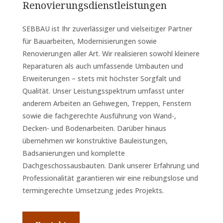
Renovierungsdienstleistungen
SEBBAU ist Ihr zuverlässiger und vielseitiger Partner
für Bauarbeiten, Modernisierungen sowie
Renovierungen aller Art. Wir realisieren sowohl kleinere
Reparaturen als auch umfassende Umbauten und
Erweiterungen – stets mit höchster Sorgfalt und
Qualität. Unser Leistungsspektrum umfasst unter
anderem Arbeiten an Gehwegen, Treppen, Fenstern
sowie die fachgerechte Ausführung von Wand-,
Decken- und Bodenarbeiten. Darüber hinaus
übernehmen wir konstruktive Bauleistungen,
Badsanierungen und komplette
Dachgeschossausbauten. Dank unserer Erfahrung und
Professionalität garantieren wir eine reibungslose und
termingerechte Umsetzung jedes Projekts.