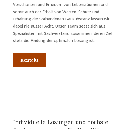
Verschönern und Erneuern von Lebensräumen und
somit auch der Erhalt von Werten. Schutz und
Erhaltung der vorhandenen Bausubstanz lassen wir
dabei nie ausser Acht. Unser Team setzt sich aus
Spezialisten mit Sachverstand zusammen, deren Ziel
stets die Findung der optimalen Lösung ist.
Kontakt
Individuelle Lösungen und höchste