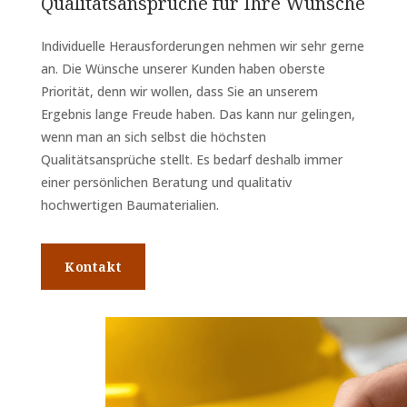
Qualitätsansprüche für Ihre Wünsche
Individuelle Herausforderungen nehmen wir sehr gerne
an. Die Wünsche unserer Kunden haben oberste
Priorität, denn wir wollen, dass Sie an unserem
Ergebnis lange Freude haben. Das kann nur gelingen,
wenn man an sich selbst die höchsten
Qualitätsansprüche stellt. Es bedarf deshalb immer
einer persönlichen Beratung und qualitativ
hochwertigen Baumaterialien.
Kontakt