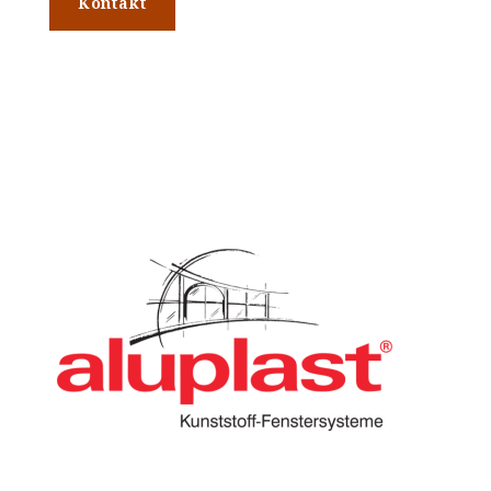
Kontakt