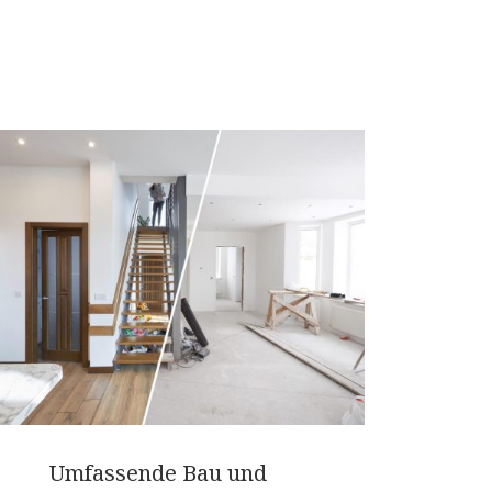
Umfassende Bau und