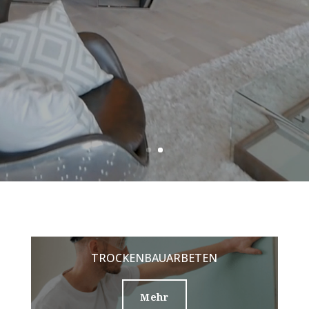
TROCKENBAUARBETEN
Mehr