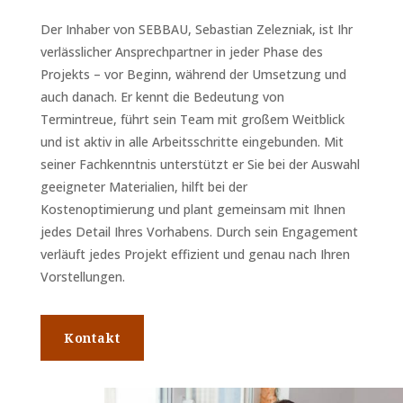
Der Inhaber von SEBBAU, Sebastian Zelezniak, ist Ihr
verlässlicher Ansprechpartner in jeder Phase des
Projekts – vor Beginn, während der Umsetzung und
auch danach. Er kennt die Bedeutung von
Termintreue, führt sein Team mit großem Weitblick
und ist aktiv in alle Arbeitsschritte eingebunden. Mit
seiner Fachkenntnis unterstützt er Sie bei der Auswahl
geeigneter Materialien, hilft bei der
Kostenoptimierung und plant gemeinsam mit Ihnen
jedes Detail Ihres Vorhabens. Durch sein Engagement
verläuft jedes Projekt effizient und genau nach Ihren
Vorstellungen.
Kontakt