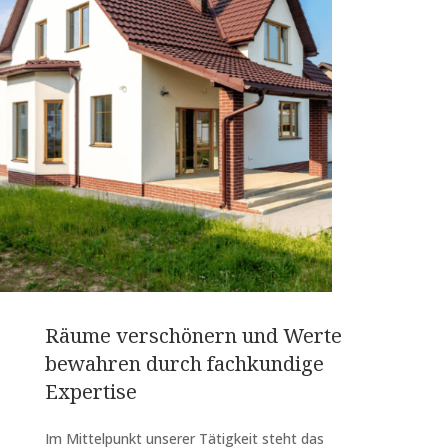
Räume verschönern und Werte
bewahren durch fachkundige
Expertise
Im Mittelpunkt unserer Tätigkeit steht das