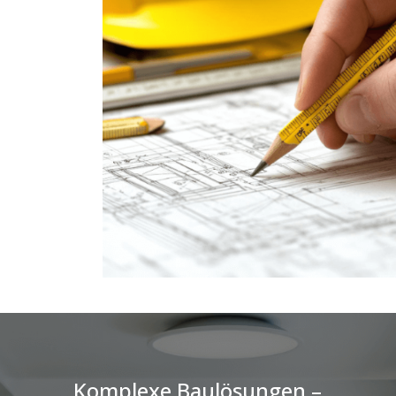
Komplexe Baulösungen –