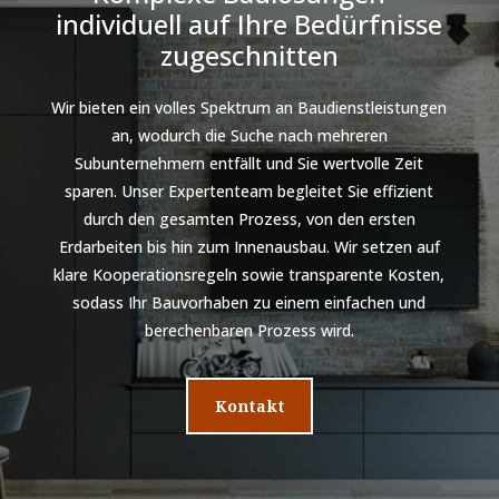
individuell auf Ihre Bedürfnisse
zugeschnitten
Wir bieten ein volles Spektrum an Baudienstleistungen
an, wodurch die Suche nach mehreren
Subunternehmern entfällt und Sie wertvolle Zeit
sparen. Unser Expertenteam begleitet Sie effizient
durch den gesamten Prozess, von den ersten
Erdarbeiten bis hin zum Innenausbau. Wir setzen auf
klare Kooperationsregeln sowie transparente Kosten,
sodass Ihr Bauvorhaben zu einem einfachen und
berechenbaren Prozess wird.
Kontakt