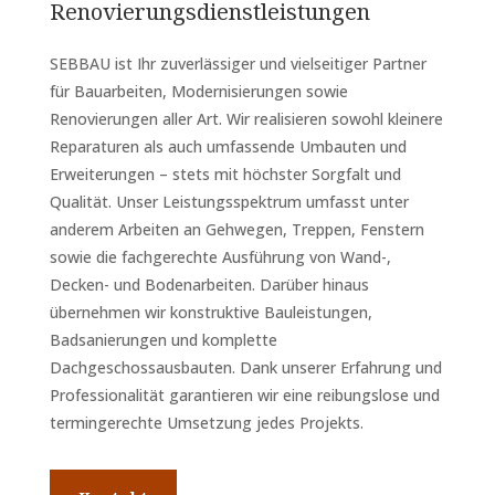
Renovierungsdienstleistungen
SEBBAU ist Ihr zuverlässiger und vielseitiger Partner
für Bauarbeiten, Modernisierungen sowie
Renovierungen aller Art. Wir realisieren sowohl kleinere
Reparaturen als auch umfassende Umbauten und
Erweiterungen – stets mit höchster Sorgfalt und
Qualität. Unser Leistungsspektrum umfasst unter
anderem Arbeiten an Gehwegen, Treppen, Fenstern
sowie die fachgerechte Ausführung von Wand-,
Decken- und Bodenarbeiten. Darüber hinaus
übernehmen wir konstruktive Bauleistungen,
Badsanierungen und komplette
Dachgeschossausbauten. Dank unserer Erfahrung und
Professionalität garantieren wir eine reibungslose und
termingerechte Umsetzung jedes Projekts.