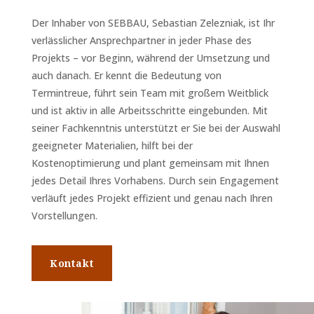
Der Inhaber von SEBBAU, Sebastian Zelezniak, ist Ihr
verlässlicher Ansprechpartner in jeder Phase des
Projekts – vor Beginn, während der Umsetzung und
auch danach. Er kennt die Bedeutung von
Termintreue, führt sein Team mit großem Weitblick
und ist aktiv in alle Arbeitsschritte eingebunden. Mit
seiner Fachkenntnis unterstützt er Sie bei der Auswahl
geeigneter Materialien, hilft bei der
Kostenoptimierung und plant gemeinsam mit Ihnen
jedes Detail Ihres Vorhabens. Durch sein Engagement
verläuft jedes Projekt effizient und genau nach Ihren
Vorstellungen.
Kontakt