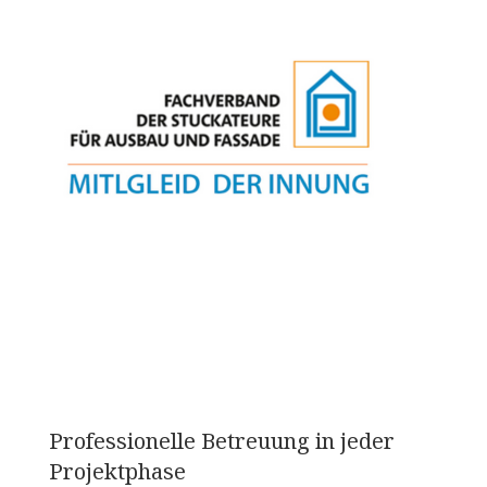
Professionelle Betreuung in jeder
Projektphase