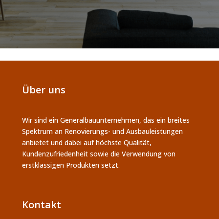
Über uns
Wir sind ein Generalbauunternehmen, das ein breites
Spektrum an Renovierungs- und Ausbauleistungen
anbietet und dabei auf höchste Qualität,
Kundenzufriedenheit sowie die Verwendung von
erstklassigen Produkten setzt.
Kontakt