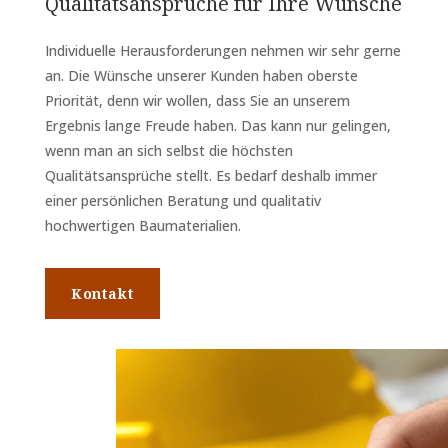
Qualitätsansprüche für Ihre Wünsche
Individuelle Herausforderungen nehmen wir sehr gerne
an. Die Wünsche unserer Kunden haben oberste
Priorität, denn wir wollen, dass Sie an unserem
Ergebnis lange Freude haben. Das kann nur gelingen,
wenn man an sich selbst die höchsten
Qualitätsansprüche stellt. Es bedarf deshalb immer
einer persönlichen Beratung und qualitativ
hochwertigen Baumaterialien.
Kontakt