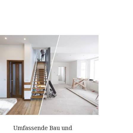
Umfassende Bau und