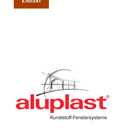
Kontakt