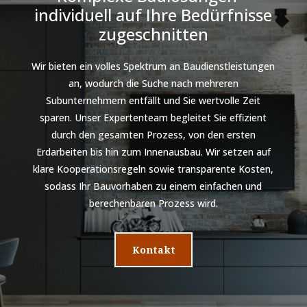
individuell auf Ihre Bedürfnisse
zugeschnitten
Wir bieten ein volles Spektrum an Baudienstleistungen
an, wodurch die Suche nach mehreren
Subunternehmern entfällt und Sie wertvolle Zeit
sparen. Unser Expertenteam begleitet Sie effizient
durch den gesamten Prozess, von den ersten
Erdarbeiten bis hin zum Innenausbau. Wir setzen auf
klare Kooperationsregeln sowie transparente Kosten,
sodass Ihr Bauvorhaben zu einem einfachen und
berechenbaren Prozess wird.
Kontakt