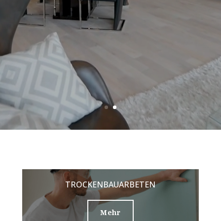
TROCKENBAUARBETEN
Mehr