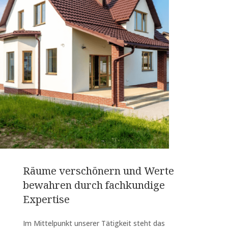
Räume verschönern und Werte
bewahren durch fachkundige
Expertise
Im Mittelpunkt unserer Tätigkeit steht das