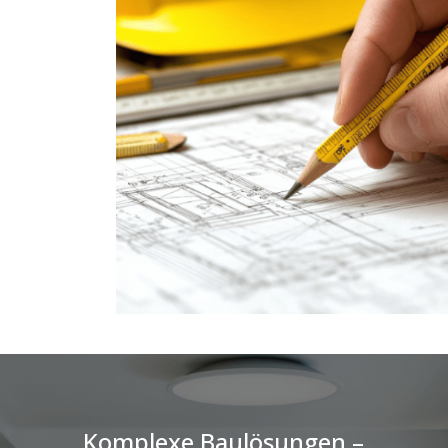
Komplexe Baulösungen –