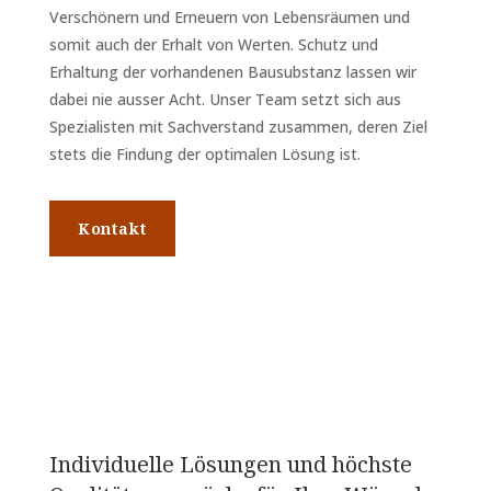
Verschönern und Erneuern von Lebensräumen und
somit auch der Erhalt von Werten. Schutz und
Erhaltung der vorhandenen Bausubstanz lassen wir
dabei nie ausser Acht. Unser Team setzt sich aus
Spezialisten mit Sachverstand zusammen, deren Ziel
stets die Findung der optimalen Lösung ist.
Kontakt
Individuelle Lösungen und höchste