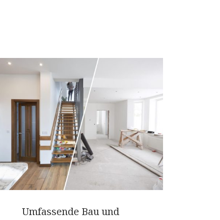
Umfassende Bau und