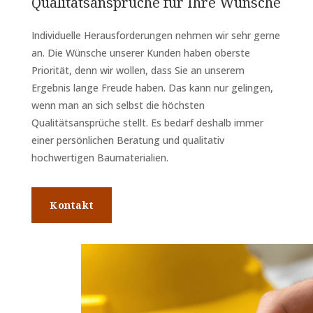
Qualitätsansprüche für Ihre Wünsche
Individuelle Herausforderungen nehmen wir sehr gerne
an. Die Wünsche unserer Kunden haben oberste
Priorität, denn wir wollen, dass Sie an unserem
Ergebnis lange Freude haben. Das kann nur gelingen,
wenn man an sich selbst die höchsten
Qualitätsansprüche stellt. Es bedarf deshalb immer
einer persönlichen Beratung und qualitativ
hochwertigen Baumaterialien.
Kontakt