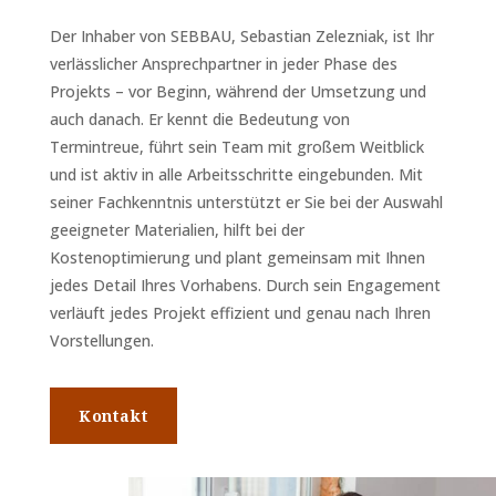
Der Inhaber von SEBBAU, Sebastian Zelezniak, ist Ihr
verlässlicher Ansprechpartner in jeder Phase des
Projekts – vor Beginn, während der Umsetzung und
auch danach. Er kennt die Bedeutung von
Termintreue, führt sein Team mit großem Weitblick
und ist aktiv in alle Arbeitsschritte eingebunden. Mit
seiner Fachkenntnis unterstützt er Sie bei der Auswahl
geeigneter Materialien, hilft bei der
Kostenoptimierung und plant gemeinsam mit Ihnen
jedes Detail Ihres Vorhabens. Durch sein Engagement
verläuft jedes Projekt effizient und genau nach Ihren
Vorstellungen.
Kontakt