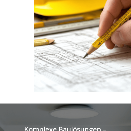
Komplexe Baulösungen –