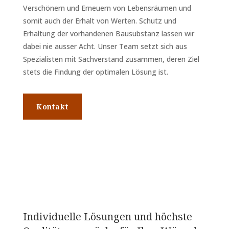
Verschönern und Erneuern von Lebensräumen und
somit auch der Erhalt von Werten. Schutz und
Erhaltung der vorhandenen Bausubstanz lassen wir
dabei nie ausser Acht. Unser Team setzt sich aus
Spezialisten mit Sachverstand zusammen, deren Ziel
stets die Findung der optimalen Lösung ist.
Kontakt
Individuelle Lösungen und höchste