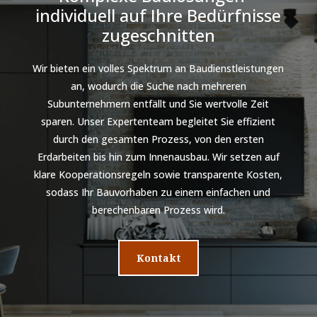
individuell auf Ihre Bedürfnisse
zugeschnitten
Wir bieten ein volles Spektrum an Baudienstleistungen
an, wodurch die Suche nach mehreren
Subunternehmern entfällt und Sie wertvolle Zeit
sparen. Unser Expertenteam begleitet Sie effizient
durch den gesamten Prozess, von den ersten
Erdarbeiten bis hin zum Innenausbau. Wir setzen auf
klare Kooperationsregeln sowie transparente Kosten,
sodass Ihr Bauvorhaben zu einem einfachen und
berechenbaren Prozess wird.
Kontakt