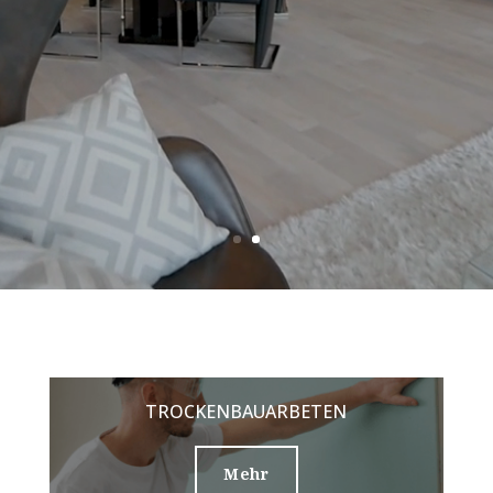
TROCKENBAUARBETEN
Mehr