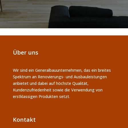
Über uns
Wir sind ein Generalbauunternehmen, das ein breites
Spektrum an Renovierungs- und Ausbauleistungen
anbietet und dabei auf höchste Qualität,
Kundenzufriedenheit sowie die Verwendung von
erstklassigen Produkten setzt.
Kontakt