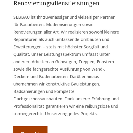
Renovierungsdienstleistungen
SEBBAU ist Ihr zuverlässiger und vielseitiger Partner
für Bauarbeiten, Modernisierungen sowie
Renovierungen aller Art. Wir realisieren sowohl kleinere
Reparaturen als auch umfassende Umbauten und
Erweiterungen – stets mit höchster Sorgfalt und
Qualität. Unser Leistungsspektrum umfasst unter
anderem Arbeiten an Gehwegen, Treppen, Fenstern
sowie die fachgerechte Ausführung von Wand-,
Decken- und Bodenarbeiten. Darüber hinaus
übernehmen wir konstruktive Bauleistungen,
Badsanierungen und komplette
Dachgeschossausbauten. Dank unserer Erfahrung und
Professionalität garantieren wir eine reibungslose und
termingerechte Umsetzung jedes Projekts.