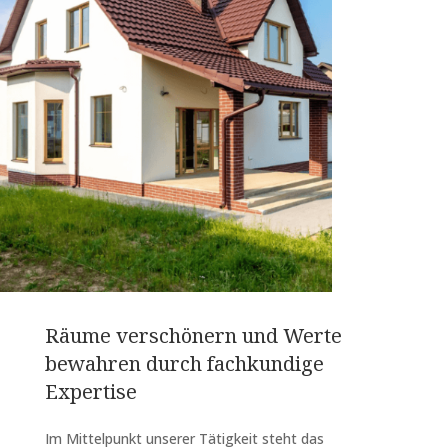
Räume verschönern und Werte
bewahren durch fachkundige
Expertise
Im Mittelpunkt unserer Tätigkeit steht das