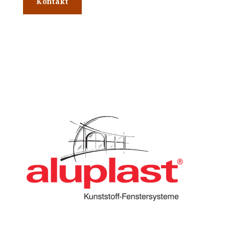
Kontakt