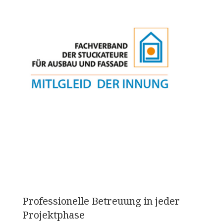
Professionelle Betreuung in jeder
Projektphase