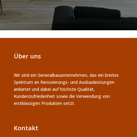
Über uns
Wir sind ein Generalbauunternehmen, das ein breites
Spektrum an Renovierungs- und Ausbauleistungen
anbietet und dabei auf höchste Qualität,
Kundenzufriedenheit sowie die Verwendung von
erstklassigen Produkten setzt.
Kontakt