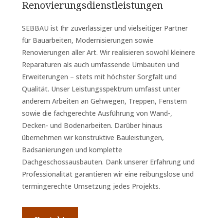
Renovierungsdienstleistungen
SEBBAU ist Ihr zuverlässiger und vielseitiger Partner
für Bauarbeiten, Modernisierungen sowie
Renovierungen aller Art. Wir realisieren sowohl kleinere
Reparaturen als auch umfassende Umbauten und
Erweiterungen – stets mit höchster Sorgfalt und
Qualität. Unser Leistungsspektrum umfasst unter
anderem Arbeiten an Gehwegen, Treppen, Fenstern
sowie die fachgerechte Ausführung von Wand-,
Decken- und Bodenarbeiten. Darüber hinaus
übernehmen wir konstruktive Bauleistungen,
Badsanierungen und komplette
Dachgeschossausbauten. Dank unserer Erfahrung und
Professionalität garantieren wir eine reibungslose und
termingerechte Umsetzung jedes Projekts.