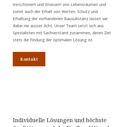
Verschönern und Erneuern von Lebensräumen und
somit auch der Erhalt von Werten. Schutz und
Erhaltung der vorhandenen Bausubstanz lassen wir
dabei nie ausser Acht. Unser Team setzt sich aus
Spezialisten mit Sachverstand zusammen, deren Ziel
stets die Findung der optimalen Lösung ist.
Kontakt
Individuelle Lösungen und höchste