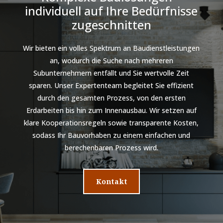
individuell auf Ihre Bedürfnisse
zugeschnitten
Wir bieten ein volles Spektrum an Baudienstleistungen
an, wodurch die Suche nach mehreren
Subunternehmern entfällt und Sie wertvolle Zeit
sparen. Unser Expertenteam begleitet Sie effizient
durch den gesamten Prozess, von den ersten
Erdarbeiten bis hin zum Innenausbau. Wir setzen auf
klare Kooperationsregeln sowie transparente Kosten,
sodass Ihr Bauvorhaben zu einem einfachen und
berechenbaren Prozess wird.
Kontakt