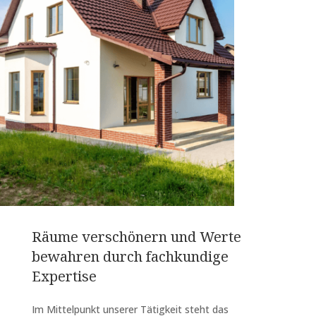
Räume verschönern und Werte
bewahren durch fachkundige
Expertise
Im Mittelpunkt unserer Tätigkeit steht das