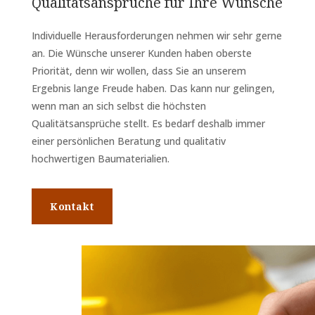
Qualitätsansprüche für Ihre Wünsche
Individuelle Herausforderungen nehmen wir sehr gerne
an. Die Wünsche unserer Kunden haben oberste
Priorität, denn wir wollen, dass Sie an unserem
Ergebnis lange Freude haben. Das kann nur gelingen,
wenn man an sich selbst die höchsten
Qualitätsansprüche stellt. Es bedarf deshalb immer
einer persönlichen Beratung und qualitativ
hochwertigen Baumaterialien.
Kontakt