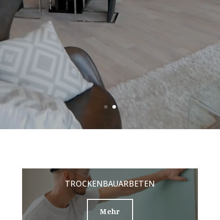
TROCKENBAUARBETEN
Mehr