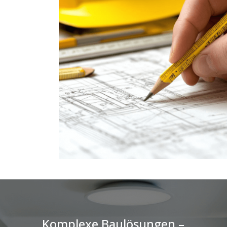
Komplexe Baulösungen –