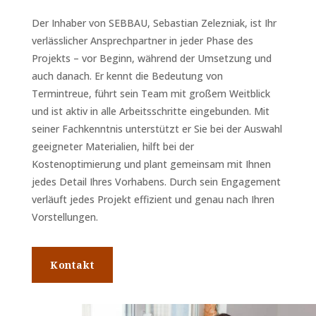
Der Inhaber von SEBBAU, Sebastian Zelezniak, ist Ihr
verlässlicher Ansprechpartner in jeder Phase des
Projekts – vor Beginn, während der Umsetzung und
auch danach. Er kennt die Bedeutung von
Termintreue, führt sein Team mit großem Weitblick
und ist aktiv in alle Arbeitsschritte eingebunden. Mit
seiner Fachkenntnis unterstützt er Sie bei der Auswahl
geeigneter Materialien, hilft bei der
Kostenoptimierung und plant gemeinsam mit Ihnen
jedes Detail Ihres Vorhabens. Durch sein Engagement
verläuft jedes Projekt effizient und genau nach Ihren
Vorstellungen.
Kontakt