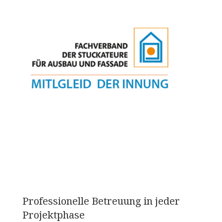
Professionelle Betreuung in jeder
Projektphase