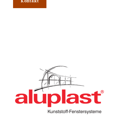
Kontakt