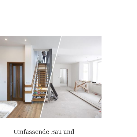
Umfassende Bau und