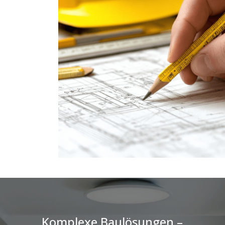
Komplexe Baulösungen –