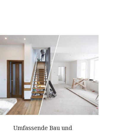
Umfassende Bau und