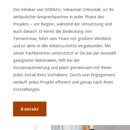
Der Inhaber von SEBBAU, Sebastian Zelezniak, ist Ihr
verlässlicher Ansprechpartner in jeder Phase des
Projekts – vor Beginn, während der Umsetzung und
auch danach. Er kennt die Bedeutung von
Termintreue, führt sein Team mit großem Weitblick
und ist aktiv in alle Arbeitsschritte eingebunden. Mit
seiner Fachkenntnis unterstützt er Sie bei der Auswahl
geeigneter Materialien, hilft bei der
Kostenoptimierung und plant gemeinsam mit Ihnen
jedes Detail Ihres Vorhabens. Durch sein Engagement
verläuft jedes Projekt effizient und genau nach Ihren
Vorstellungen.
Kontakt