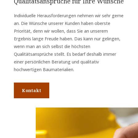
Qualitätsansprüche für Ihre Wünsche
Individuelle Herausforderungen nehmen wir sehr gerne
an. Die Wünsche unserer Kunden haben oberste
Priorität, denn wir wollen, dass Sie an unserem
Ergebnis lange Freude haben. Das kann nur gelingen,
wenn man an sich selbst die höchsten
Qualitätsansprüche stellt. Es bedarf deshalb immer
einer persönlichen Beratung und qualitativ
hochwertigen Baumaterialien.
Kontakt