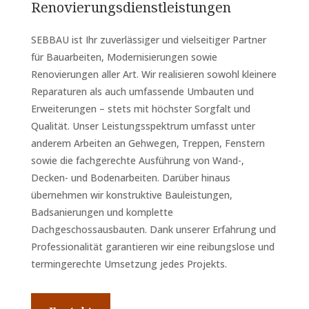
Renovierungsdienstleistungen
SEBBAU ist Ihr zuverlässiger und vielseitiger Partner
für Bauarbeiten, Modernisierungen sowie
Renovierungen aller Art. Wir realisieren sowohl kleinere
Reparaturen als auch umfassende Umbauten und
Erweiterungen – stets mit höchster Sorgfalt und
Qualität. Unser Leistungsspektrum umfasst unter
anderem Arbeiten an Gehwegen, Treppen, Fenstern
sowie die fachgerechte Ausführung von Wand-,
Decken- und Bodenarbeiten. Darüber hinaus
übernehmen wir konstruktive Bauleistungen,
Badsanierungen und komplette
Dachgeschossausbauten. Dank unserer Erfahrung und
Professionalität garantieren wir eine reibungslose und
termingerechte Umsetzung jedes Projekts.