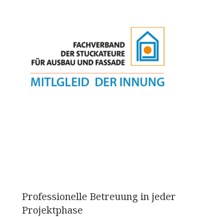
Professionelle Betreuung in jeder
Projektphase