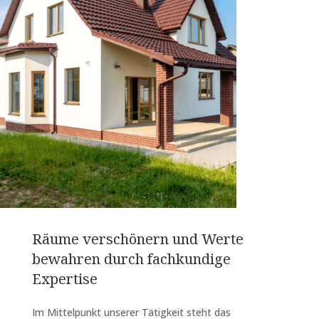
Räume verschönern und Werte
bewahren durch fachkundige
Expertise
Im Mittelpunkt unserer Tätigkeit steht das