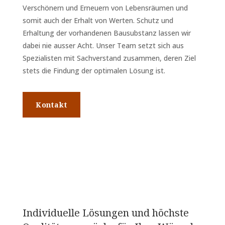
Verschönern und Erneuern von Lebensräumen und
somit auch der Erhalt von Werten. Schutz und
Erhaltung der vorhandenen Bausubstanz lassen wir
dabei nie ausser Acht. Unser Team setzt sich aus
Spezialisten mit Sachverstand zusammen, deren Ziel
stets die Findung der optimalen Lösung ist.
Kontakt
Individuelle Lösungen und höchste