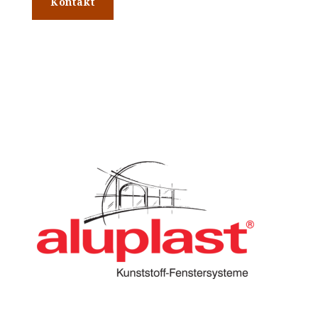
Kontakt