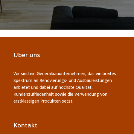
Über uns
Wir sind ein Generalbauunternehmen, das ein breites
Spektrum an Renovierungs- und Ausbauleistungen
anbietet und dabei auf höchste Qualität,
Kundenzufriedenheit sowie die Verwendung von
erstklassigen Produkten setzt.
Kontakt