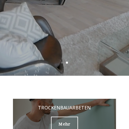
TROCKENBAUARBETEN
Mehr