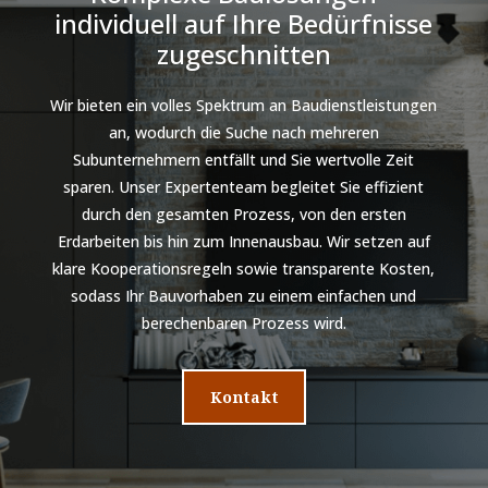
individuell auf Ihre Bedürfnisse
zugeschnitten
Wir bieten ein volles Spektrum an Baudienstleistungen
an, wodurch die Suche nach mehreren
Subunternehmern entfällt und Sie wertvolle Zeit
sparen. Unser Expertenteam begleitet Sie effizient
durch den gesamten Prozess, von den ersten
Erdarbeiten bis hin zum Innenausbau. Wir setzen auf
klare Kooperationsregeln sowie transparente Kosten,
sodass Ihr Bauvorhaben zu einem einfachen und
berechenbaren Prozess wird.
Kontakt