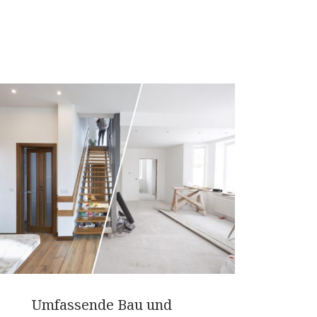
Umfassende Bau und