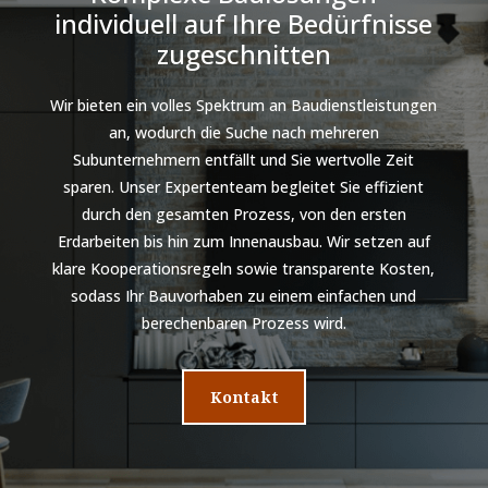
individuell auf Ihre Bedürfnisse
zugeschnitten
Wir bieten ein volles Spektrum an Baudienstleistungen
an, wodurch die Suche nach mehreren
Subunternehmern entfällt und Sie wertvolle Zeit
sparen. Unser Expertenteam begleitet Sie effizient
durch den gesamten Prozess, von den ersten
Erdarbeiten bis hin zum Innenausbau. Wir setzen auf
klare Kooperationsregeln sowie transparente Kosten,
sodass Ihr Bauvorhaben zu einem einfachen und
berechenbaren Prozess wird.
Kontakt