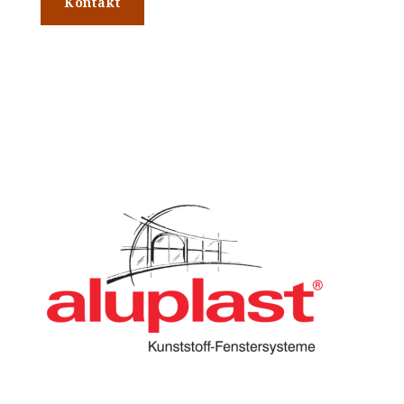
Kontakt