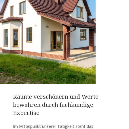
Räume verschönern und Werte
bewahren durch fachkundige
Expertise
Im Mittelpunkt unserer Tätigkeit steht das