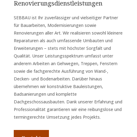
Renovierungsdienstleistungen
SEBBAU ist Ihr zuverlässiger und vielseitiger Partner
für Bauarbeiten, Modernisierungen sowie
Renovierungen aller Art. Wir realisieren sowohl kleinere
Reparaturen als auch umfassende Umbauten und
Erweiterungen – stets mit höchster Sorgfalt und
Qualität. Unser Leistungsspektrum umfasst unter
anderem Arbeiten an Gehwegen, Treppen, Fenstern
sowie die fachgerechte Ausführung von Wand-,
Decken- und Bodenarbeiten. Darüber hinaus
übernehmen wir konstruktive Bauleistungen,
Badsanierungen und komplette
Dachgeschossausbauten. Dank unserer Erfahrung und
Professionalität garantieren wir eine reibungslose und
termingerechte Umsetzung jedes Projekts.