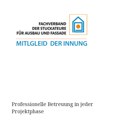
Professionelle Betreuung in jeder
Projektphase