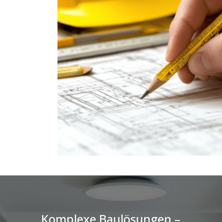
Komplexe Baulösungen –