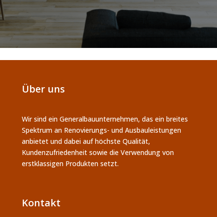
Über uns
Wir sind ein Generalbauunternehmen, das ein breites
Spektrum an Renovierungs- und Ausbauleistungen
anbietet und dabei auf höchste Qualität,
Kundenzufriedenheit sowie die Verwendung von
erstklassigen Produkten setzt.
Kontakt