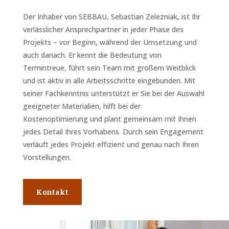
Der Inhaber von SEBBAU, Sebastian Zelezniak, ist Ihr
verlässlicher Ansprechpartner in jeder Phase des
Projekts – vor Beginn, während der Umsetzung und
auch danach. Er kennt die Bedeutung von
Termintreue, führt sein Team mit großem Weitblick
und ist aktiv in alle Arbeitsschritte eingebunden. Mit
seiner Fachkenntnis unterstützt er Sie bei der Auswahl
geeigneter Materialien, hilft bei der
Kostenoptimierung und plant gemeinsam mit Ihnen
jedes Detail Ihres Vorhabens. Durch sein Engagement
verläuft jedes Projekt effizient und genau nach Ihren
Vorstellungen.
Kontakt