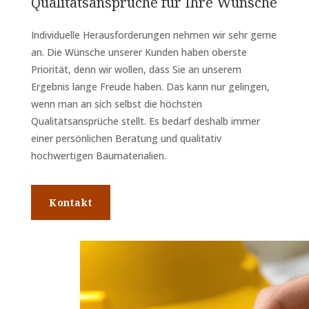
Qualitätsansprüche für Ihre Wünsche
Individuelle Herausforderungen nehmen wir sehr gerne
an. Die Wünsche unserer Kunden haben oberste
Priorität, denn wir wollen, dass Sie an unserem
Ergebnis lange Freude haben. Das kann nur gelingen,
wenn man an sich selbst die höchsten
Qualitätsansprüche stellt. Es bedarf deshalb immer
einer persönlichen Beratung und qualitativ
hochwertigen Baumaterialien.
Kontakt