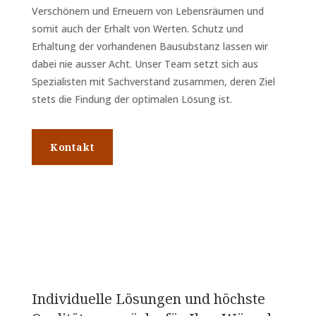
Verschönern und Erneuern von Lebensräumen und
somit auch der Erhalt von Werten. Schutz und
Erhaltung der vorhandenen Bausubstanz lassen wir
dabei nie ausser Acht. Unser Team setzt sich aus
Spezialisten mit Sachverstand zusammen, deren Ziel
stets die Findung der optimalen Lösung ist.
Kontakt
Individuelle Lösungen und höchste