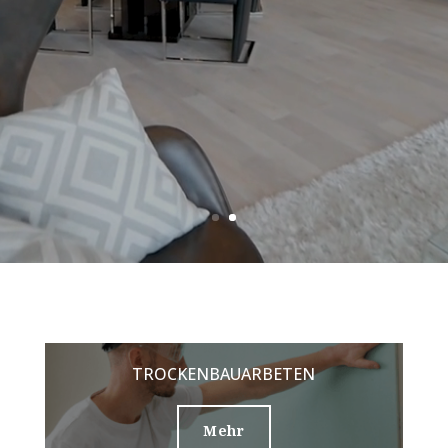
TROCKENBAUARBETEN
Mehr