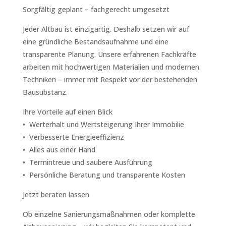
Sorgfältig geplant – fachgerecht umgesetzt
Jeder Altbau ist einzigartig. Deshalb setzen wir auf
eine gründliche Bestandsaufnahme und eine
transparente Planung. Unsere erfahrenen Fachkräfte
arbeiten mit hochwertigen Materialien und modernen
Techniken – immer mit Respekt vor der bestehenden
Bausubstanz.
Ihre Vorteile auf einen Blick
•
Werterhalt und Wertsteigerung Ihrer Immobilie
•
Verbesserte Energieeffizienz
•
Alles aus einer Hand
•
Termintreue und saubere Ausführung
•
Persönliche Beratung und transparente Kosten
Jetzt beraten lassen
Ob einzelne Sanierungsmaßnahmen oder komplette