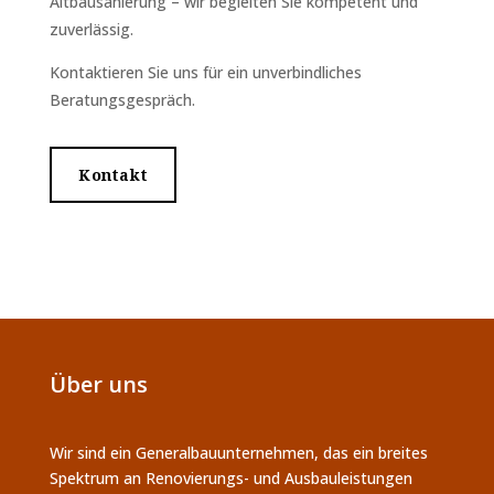
Altbausanierung – wir begleiten Sie kompetent und
zuverlässig.
Kontaktieren Sie uns für ein unverbindliches
Beratungsgespräch.
Kontakt
Über uns
Wir sind ein Generalbauunternehmen, das ein breites
Spektrum an Renovierungs- und Ausbauleistungen