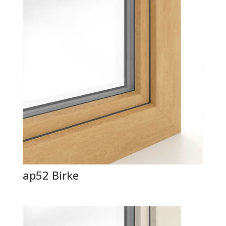
ap52 Birke