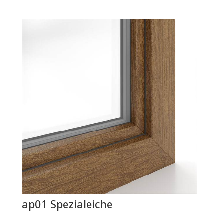
ap01 Spezialeiche