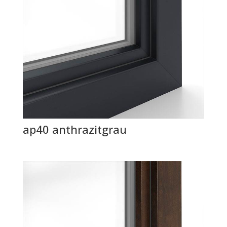
ap40 anthrazitgrau