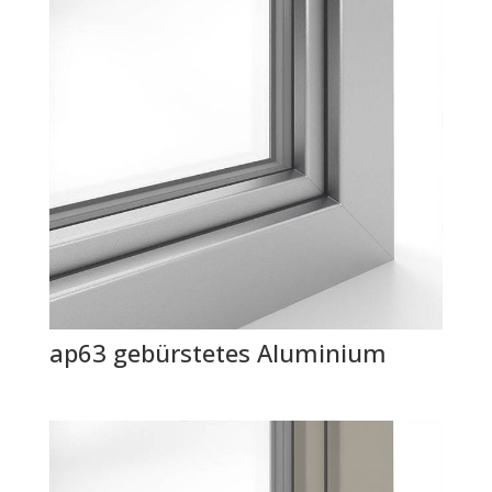
ap63 gebürstetes Aluminium