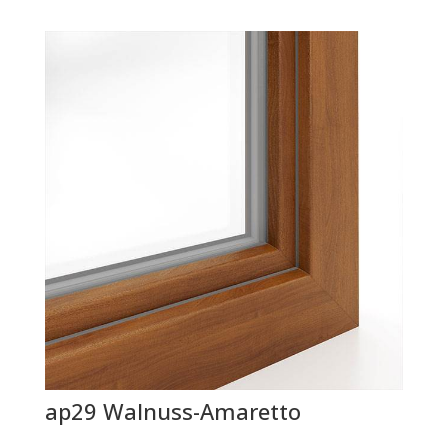
ap29 Walnuss-Amaretto