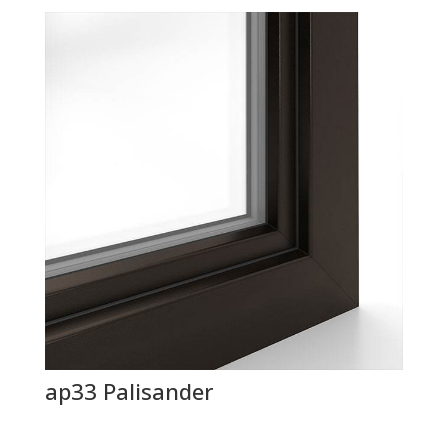
ap33 Palisander