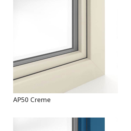
AP50 Creme