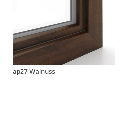
ap27 Walnuss