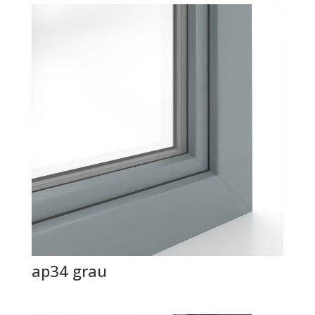
ap34 grau