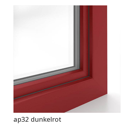
ap32 dunkelrot