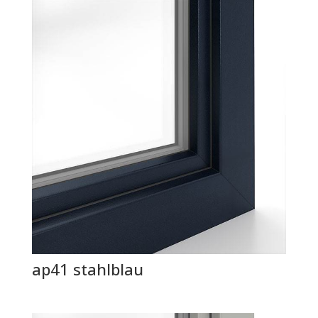
ap41 stahlblau