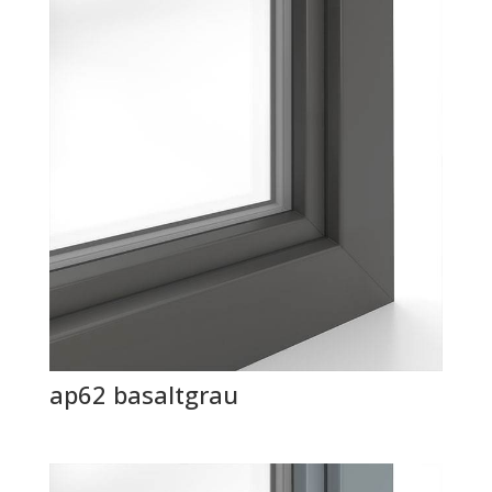
ap62 basaltgrau