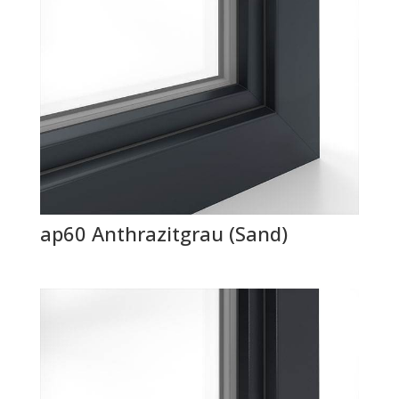
ap60 Anthrazitgrau (Sand)