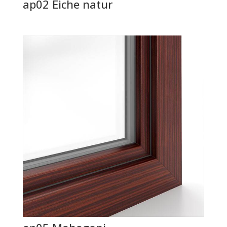
ap02 Eiche natur