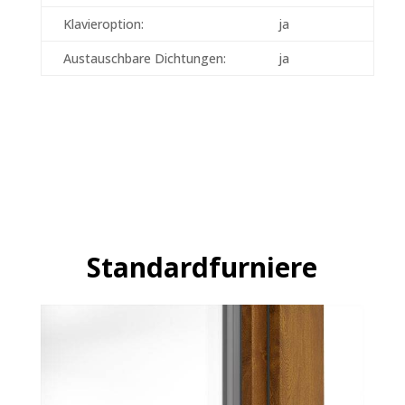
Klavieroption:
ja
Austauschbare Dichtungen:
ja
Standardfurniere