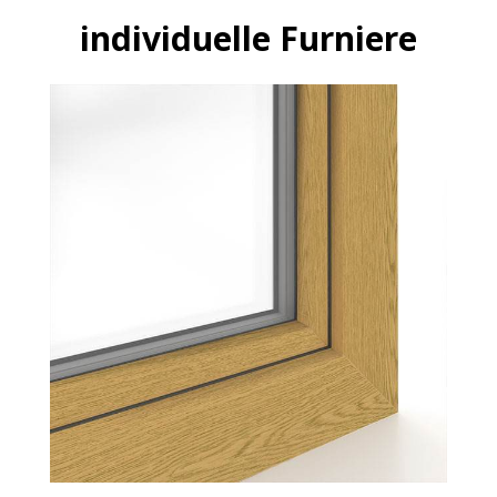
individuelle Furniere