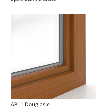
AP11 Douglasie