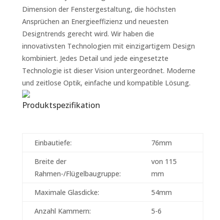
Dimension der Fenstergestaltung, die höchsten
Ansprüchen an Energieeffizienz und neuesten
Designtrends gerecht wird. Wir haben die
innovativsten Technologien mit einzigartigem Design
kombiniert. Jedes Detail und jede eingesetzte
Technologie ist dieser Vision untergeordnet. Moderne
und zeitlose Optik, einfache und kompatible Lösung.
Produktspezifikation
Einbautiefe:
76mm
Breite der
von 115
Rahmen-/Flügelbaugruppe:
mm
Maximale Glasdicke:
54mm
Anzahl Kammern:
5-6