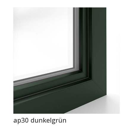
ap30 dunkelgrün