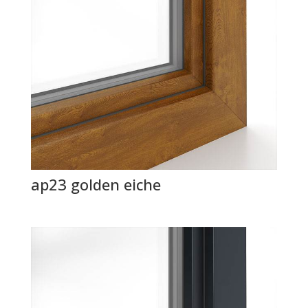
ap23 golden eiche