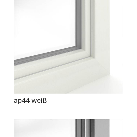
ap44 weiß