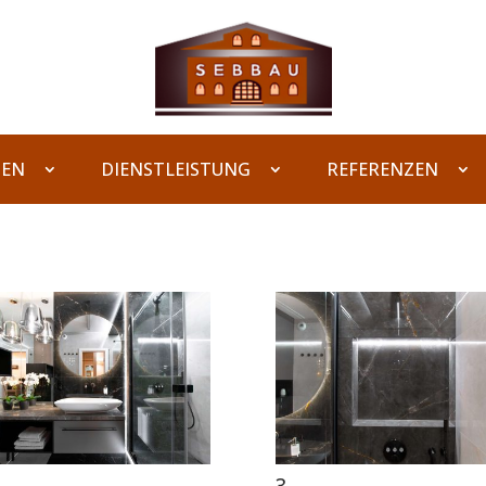
EN
DIENSTLEISTUNG
REFERENZEN
3