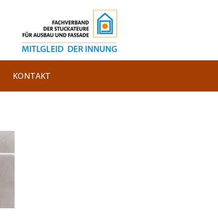
KONTAKT