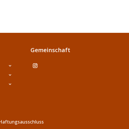
Gemeinschaft
Haftungsausschluss